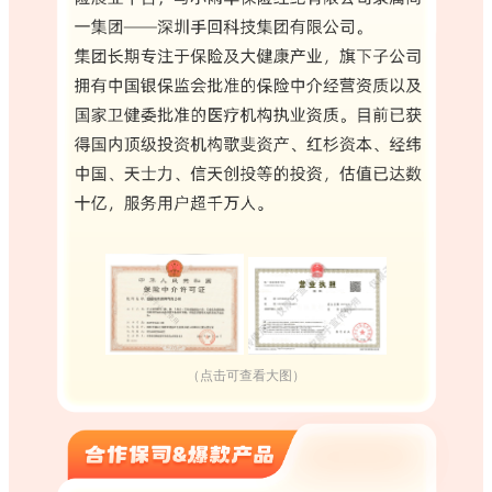
（点击可查看大图）