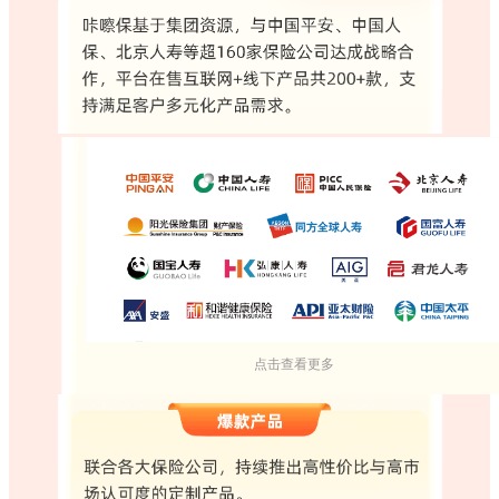
点击查看更多